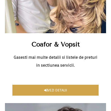
Coafor & Vopsit
Gasesti mai multe detalii si listele de preturi
in sectiunea servicii.
VEZI DETALII