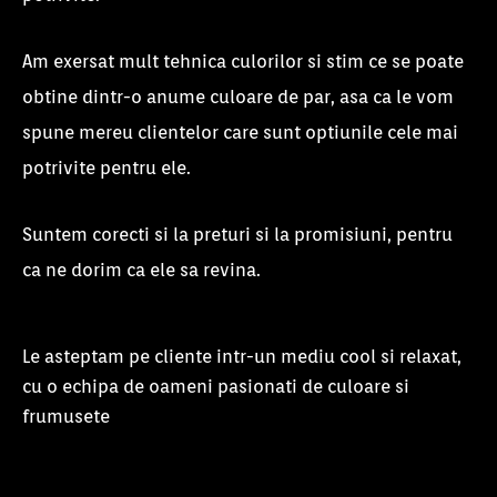
Am exersat mult tehnica culorilor si stim ce se poate
obtine dintr-o anume culoare de par, asa ca le vom
spune mereu clientelor care sunt optiunile cele mai
potrivite pentru ele.
Suntem corecti si la preturi si la promisiuni, pentru
ca ne dorim ca ele sa revina.
Le asteptam pe cliente intr-un mediu cool si relaxat,
cu o echipa de oameni pasionati de culoare si
frumusete