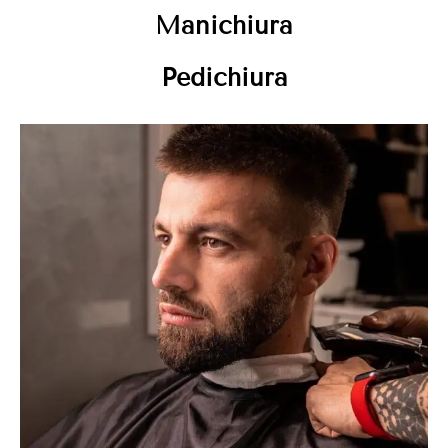
Manichiura
Pedichiura