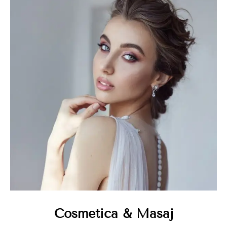
Cosmetica & Masaj