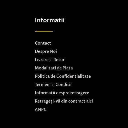
Informatii
Contact
Despre Noi
Livrare si Retur
Modalitati de Plata
Politica de Confidentialitate
Termeni si Conditii
Informații despre retragere
Retrageți-vă din contract aici
ANPC