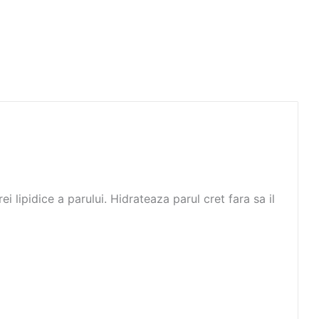
 lipidice a parului. Hidrateaza parul cret fara sa il