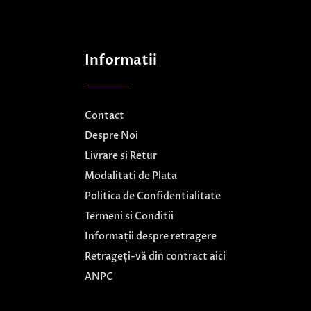
Informatii
Contact
Despre Noi
Livrare si Retur
Modalitati de Plata
Politica de Confidentialitate
Termeni si Conditii
Informații despre retragere
Retrageți-vă din contract aici
ANPC