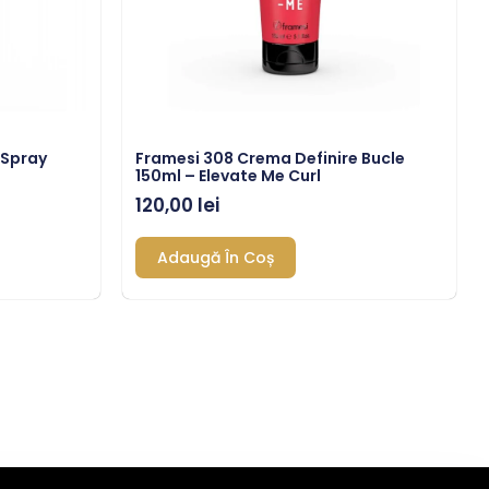
 Spray
Framesi 308 Crema Definire Bucle
150ml – Elevate Me Curl
120,00
lei
Adaugă În Coș