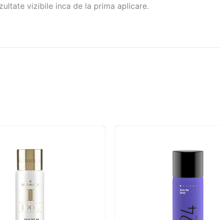
e vizibile inca de la prima aplicare.