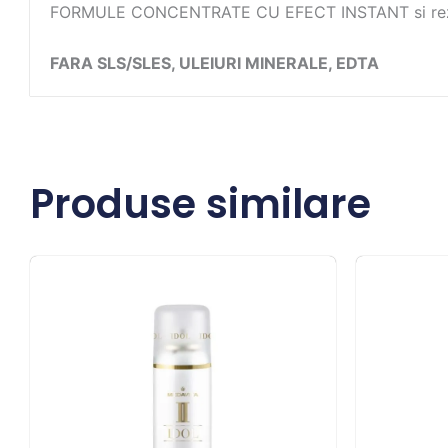
FORMULE CONCENTRATE CU EFECT INSTANT si rezultat
FARA SLS/SLES, ULEIURI MINERALE, EDTA
Produse similare