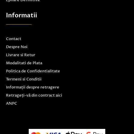
Informatii
Contact
Despre Noi
Livrare si Retur
Modalitati de Plata
Politica de Confidentialitate
Termeni si Conditii
Informații despre retragere
Retrageți-vă din contract aici
ANPC