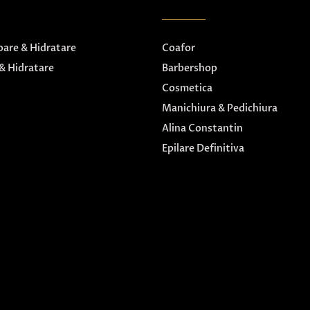
are & Hidratare
Coafor
& Hidratare
Barbershop
Cosmetica
Manichiura & Pedichiura
Alina Constantin
Epilare Definitiva