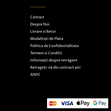
Contact
Despre Noi
Livrare si Retur
Modalitati de Plata
Politica de Confidentialitate
Termeni si Conditii
Informații despre retragere
Retrageți-vă din contract aici
ANPC