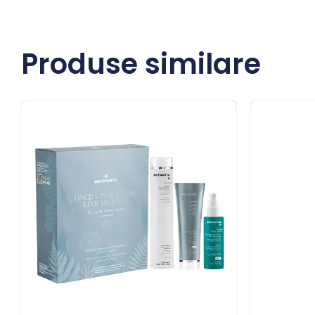
Produse similare