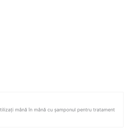
 utilizați mână în mână cu șamponul pentru tratament