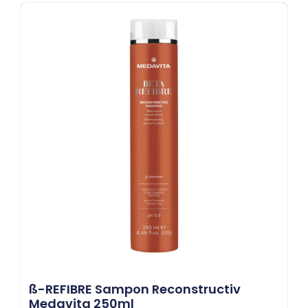
SS-REFIBRE Sampon Reconstructiv
Medavita 250ml