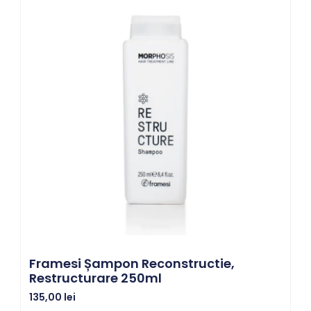
Framesi Șampon Reconstructie,
Restructurare 250ml
135,00
lei