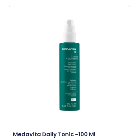
Medavita Daily Tonic -100 Ml