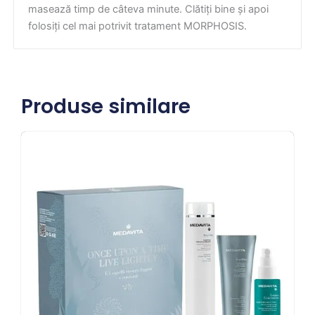
masează timp de câteva minute. Clătiți bine și apoi
folosiți cel mai potrivit tratament MORPHOSIS.
Produse similare