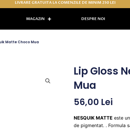
LIVRARE GRATUITA LA COMENZILE DE MINIM 250 LEI
MAGAZIN
DESPRE NOI
quik Matte Choco Mua
Lip Gloss 
Mua
56,00
Lei
NESQUIK MATTE
este un 
de pigmentat. . Formula s