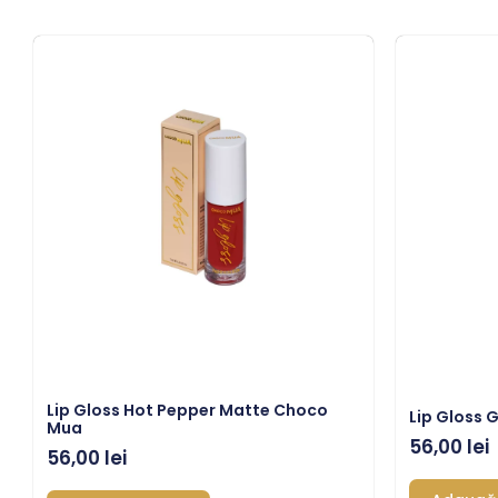
Lip Gloss Hot Pepper Matte Choco
Lip Gloss 
Mua
56,00
lei
56,00
lei