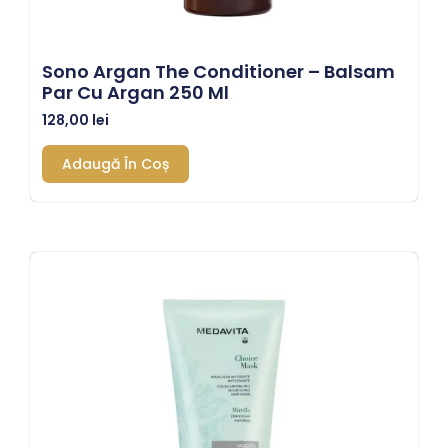
Sono Argan The Conditioner – Balsam
Par Cu Argan 250 Ml
128,00
lei
Adaugă În Coș