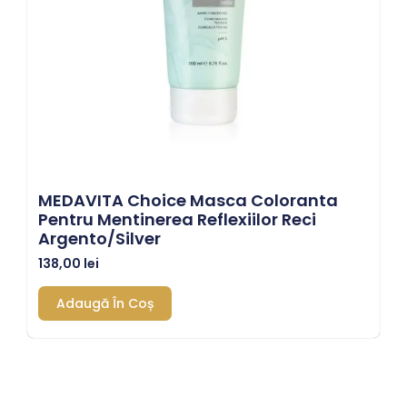
MEDAVITA Choice Masca Coloranta
Pentru Mentinerea Reflexiilor Reci
Argento/Silver
138,00
lei
Adaugă În Coș