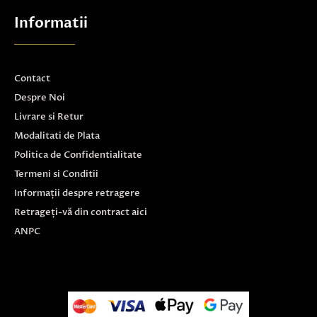
Informatii
Contact
Despre Noi
Livrare si Retur
Modalitati de Plata
Politica de Confidentialitate
Termeni si Conditii
Informații despre retragere
Retrageți-vă din contract aici
ANPC