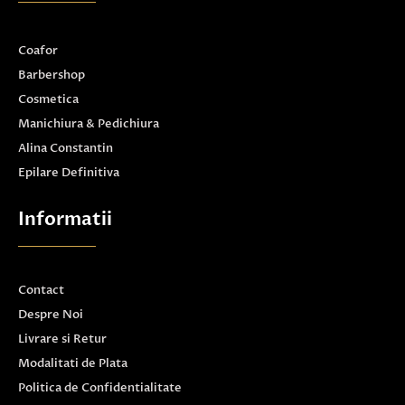
Coafor
Barbershop
Cosmetica
Manichiura & Pedichiura
Alina Constantin
Epilare Definitiva
Informatii
Contact
Despre Noi
Livrare si Retur
Modalitati de Plata
Politica de Confidentialitate