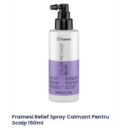
Framesi Relief Spray Calmant Pentru
Scalp 150ml