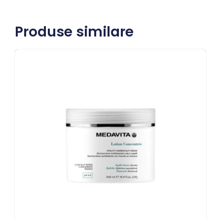
Produse similare