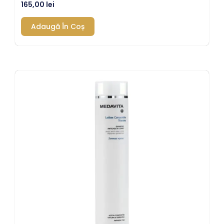
165,00
lei
Adaugă În Coș