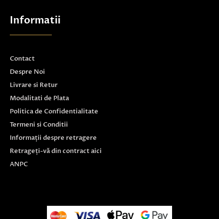
Informatii
Contact
Despre Noi
Livrare si Retur
Modalitati de Plata
Politica de Confidentialitate
Termeni si Conditii
Informații despre retragere
Retrageți-vă din contract aici
ANPC