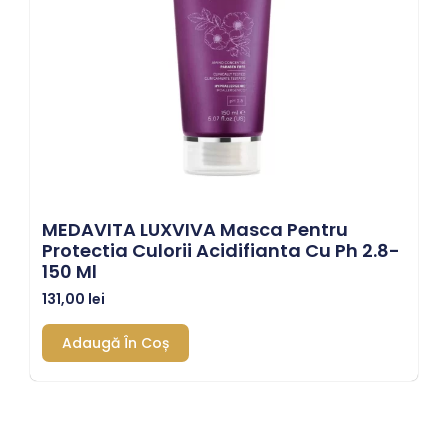
MEDAVITA LUXVIVA Masca Pentru
Protectia Culorii Acidifianta Cu Ph 2.8-
150 Ml
131,00
lei
Adaugă În Coș