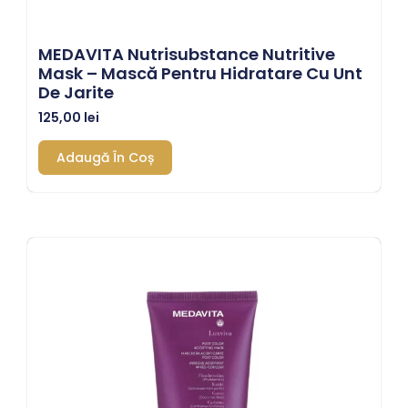
MEDAVITA Nutrisubstance Nutritive
Mask – Mască Pentru Hidratare Cu Unt
De Jarite
125,00
lei
Adaugă În Coș