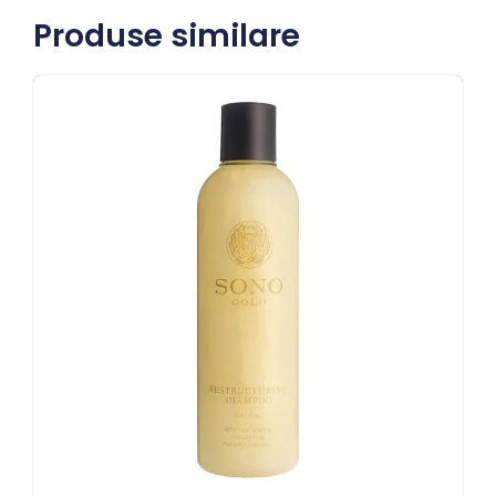
Produse similare