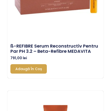
SS-REFIBRE Serum Reconstructiv Pentru
Par PH 3.2 – Beta-Refibre MEDAVITA
791,00
lei
Adaugă În Coș