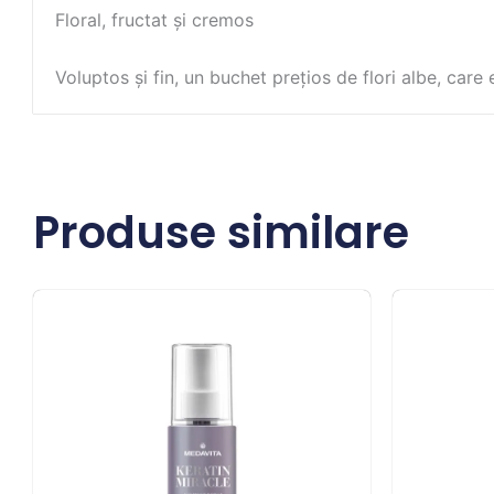
Floral, fructat și cremos
Voluptos și fin, un buchet prețios de flori albe, care
Produse similare