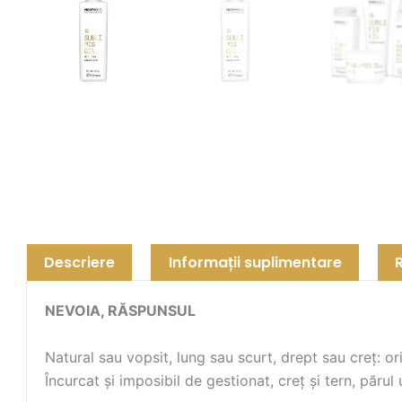
Descriere
Informații suplimentare
NEVOIA, RĂSPUNSUL
Natural sau vopsit, lung sau scurt, drept sau creț: or
Încurcat și imposibil de gestionat, creț și tern, părul