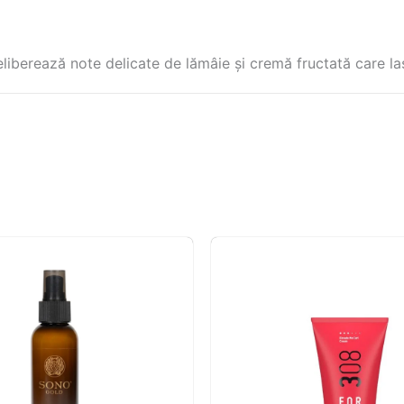
 eliberează note delicate de lămâie și cremă fructată care la