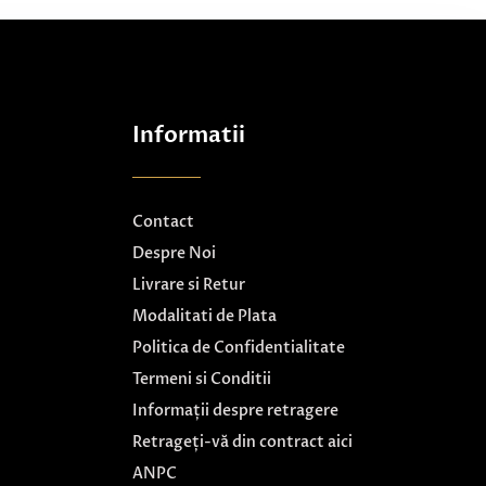
Informatii
Contact
Despre Noi
Livrare si Retur
Modalitati de Plata
Politica de Confidentialitate
Termeni si Conditii
Informații despre retragere
Retrageți-vă din contract aici
ANPC