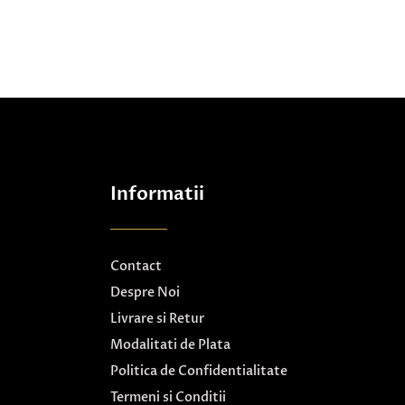
Informatii
Contact
Despre Noi
Livrare si Retur
Modalitati de Plata
Politica de Confidentialitate
Termeni si Conditii