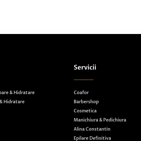
Servicii
are & Hidratare
Coafor
& Hidratare
Barbershop
Cosmetica
Manichiura & Pedichiura
Alina Constantin
Epilare Definitiva