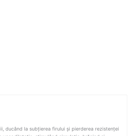
, ducând la subțierea firului și pierderea rezistenței