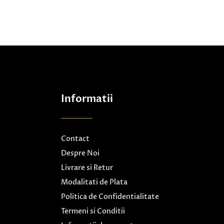
Informatii
Contact
Despre Noi
Livrare si Retur
Modalitati de Plata
Politica de Confidentialitate
Termeni si Conditii