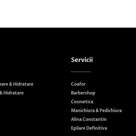
Servicii
are & Hidratare
Coafor
& Hidratare
Barbershop
Cosmetica
Manichiura & Pedichiura
Alina Constantin
Epilare Definitiva