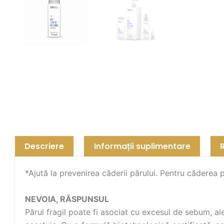
Descriere
Informații suplimentare
*Ajută la prevenirea căderii părului. Pentru căderea 
NEVOIA, RĂSPUNSUL
Părul fragil poate fi asociat cu excesul de sebum, ale