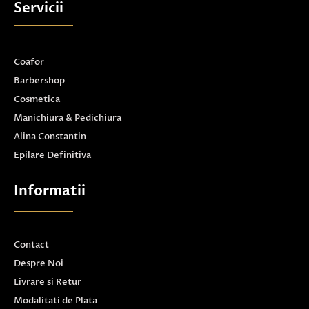
Servicii
Coafor
Barbershop
Cosmetica
Manichiura & Pedichiura
Alina Constantin
Epilare Definitiva
Informatii
Contact
Despre Noi
Livrare si Retur
Modalitati de Plata