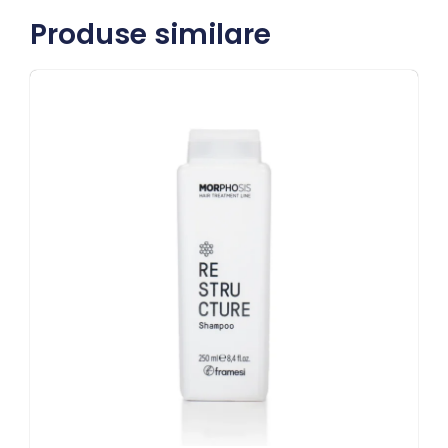
Produse similare