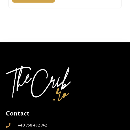
Contact
+40 758 432 742