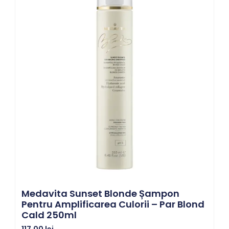
Medavita Sunset Blonde Șampon
Pentru Amplificarea Culorii – Par Blond
Cald 250ml