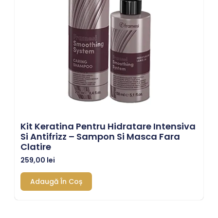
Kit Keratina Pentru Hidratare Intensiva
Si Antifrizz – Sampon Si Masca Fara
Clatire
259,00
lei
Adaugă În Coș