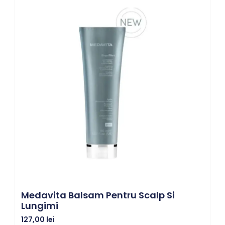
Medavita Balsam Pentru Scalp Si
Lungimi
127,00
lei