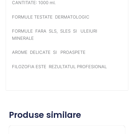
CANTITATE: 1000 ml.
FORMULE TESTATE DERMATOLOGIC
FORMULE FARA SLS, SLES SI ULEIURI
MINERALE
AROME DELICATE SI PROASPETE
FILOZOFIA ESTE REZULTATUL PROFESIONAL
Produse similare