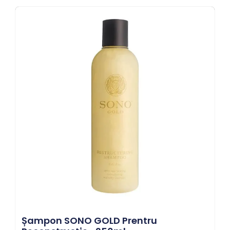
Șampon SONO GOLD Prentru