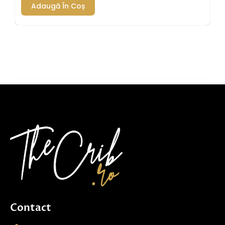
Adaugă În Coș
Contact