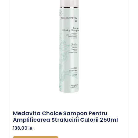
Medavita Choice Sampon Pentru
Amplificarea Stralucirii Culorii 250ml
138,00
lei