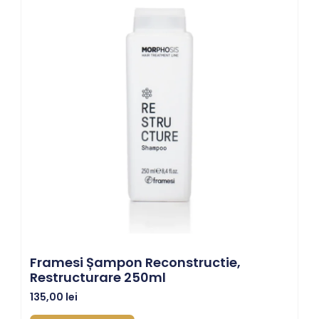
Framesi Șampon Reconstructie,
Restructurare 250ml
135,00
lei