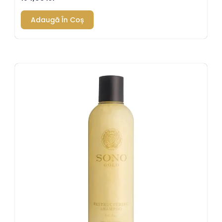
Adaugă În Coș