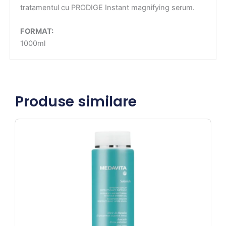
tratamentul cu PRODIGE Instant magnifying serum.
FORMAT:
1000ml
Produse similare