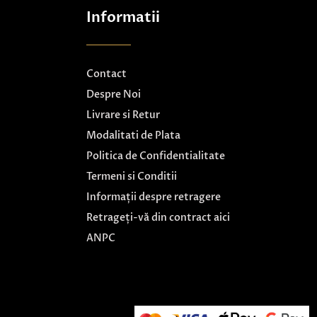
Informatii
Contact
Despre Noi
Livrare si Retur
Modalitati de Plata
Politica de Confidentialitate
Termeni si Conditii
Informații despre retragere
Retrageți-vă din contract aici
ANPC