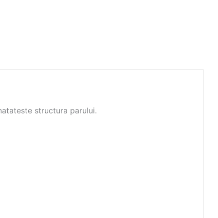
atateste structura parului.