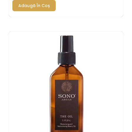
Adaugă În Coș