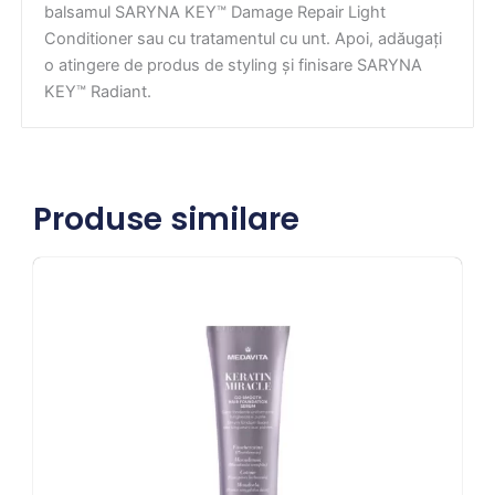
balsamul SARYNA KEY™ Damage Repair Light
Conditioner sau cu tratamentul cu unt. Apoi, adăugați
o atingere de produs de styling și finisare SARYNA
KEY™ Radiant.
Produse similare