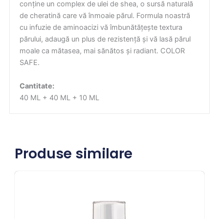
conține un complex de ulei de shea, o sursă naturală
de cheratină care vă înmoaie părul. Formula noastră
cu infuzie de aminoacizi vă îmbunătățește textura
părului, adaugă un plus de rezistență și vă lasă părul
moale ca mătasea, mai sănătos și radiant. COLOR
SAFE.
Cantitate:
40 ML + 40 ML + 10 ML
Produse similare