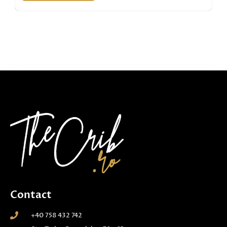
Contact
+40 758 432 742