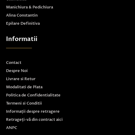
Manichiura & Pedichiura
Alina Constantin
Epilare Definitiva
Informatii
Contact
Despre Noi
Livrare si Retur
Modalitati de Plata
Politica de Confidentialitate
Termeni si Conditii
Informații despre retragere
Retrageți-vă din contract aici
ANPC