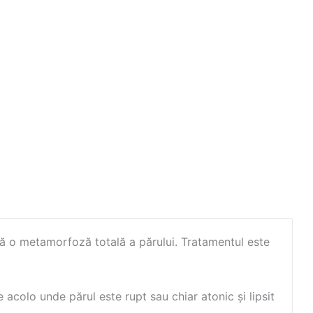
 o metamorfoză totală a părului. Tratamentul este
acolo unde părul este rupt sau chiar atonic și lipsit