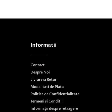
Informatii
Contact
Despre Noi
Livrare si Retur
Modalitati de Plata
Politica de Confidentialitate
Termeni si Conditii
Informații despre retragere