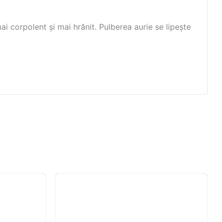
mai corpolent și mai hrănit. Pulberea aurie se lipește