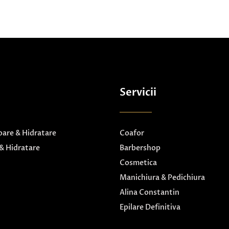
Servicii
are & Hidratare
Coafor
& Hidratare
Barbershop
Cosmetica
Manichiura & Pedichiura
Alina Constantin
Epilare Definitiva