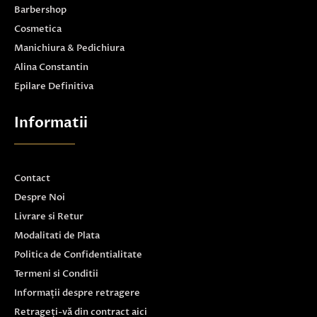
Barbershop
Cosmetica
Manichiura & Pedichiura
Alina Constantin
Epilare Definitiva
Informatii
Contact
Despre Noi
Livrare si Retur
Modalitati de Plata
Politica de Confidentialitate
Termeni si Conditii
Informații despre retragere
Retrageți-vă din contract aici