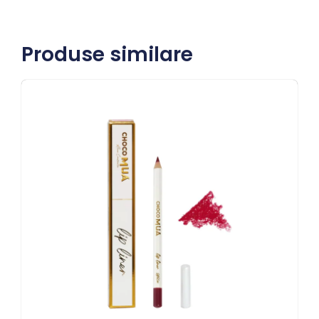
Produse similare