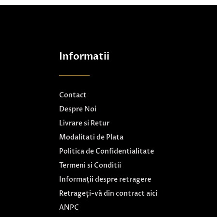
Informatii
Contact
Despre Noi
Livrare si Retur
Modalitati de Plata
Politica de Confidentialitate
Termeni si Conditii
Informații despre retragere
Retrageți-vă din contract aici
ANPC