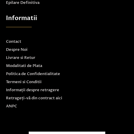
Epilare Definitiva
Informatii
Contact
Despre Noi
Livrare si Retur
Modalitati de Plata
Politica de Confidentialitate
Termeni si Conditii
Informații despre retragere
Retrageți-vă din contract aici
ANPC