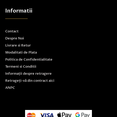
Informatii
Contact
Despre Noi
Livrare si Retur
Modalitati de Plata
Politica de Confidentialitate
Termeni si Conditii
Informații despre retragere
Retrageți-vă din contract aici
ANPC