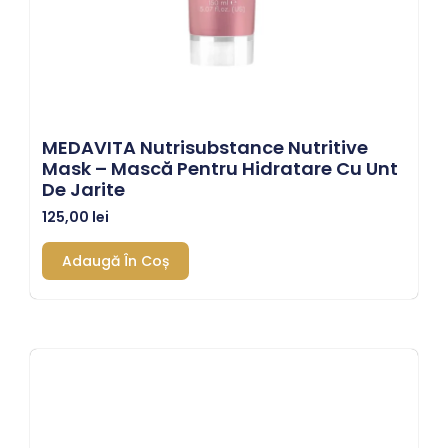
MEDAVITA Nutrisubstance Nutritive
Mask – Mască Pentru Hidratare Cu Unt
De Jarite
125,00
lei
Adaugă În Coș