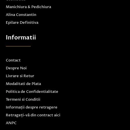
Manichiura & Pedichiura
Alina Constantin
Epilare Definitiva
Informatii
Contact
Despre Noi
Livrare si Retur
Modalitati de Plata
Politica de Confidentialitate
Termeni si Conditii
Informații despre retragere
Retrageți-vă din contract aici
ANPC