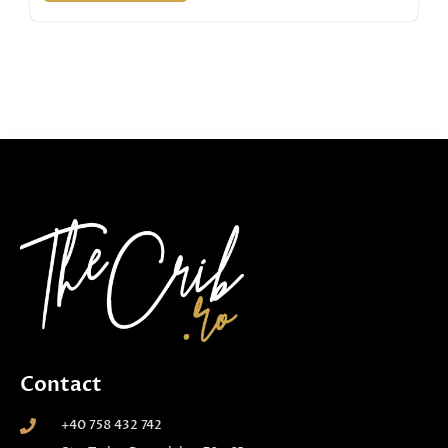
Contact
+40 758 432 742