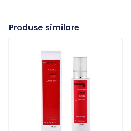
Produse similare