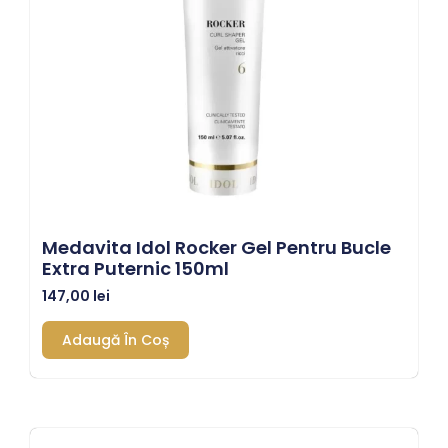
Medavita Idol Rocker Gel Pentru Bucle
Extra Puternic 150ml
147,00
lei
Adaugă În Coș