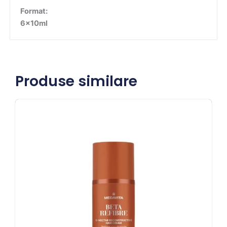
Format:
6x10ml
Produse similare