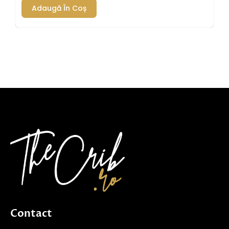
Adaugă În Coș
Contact