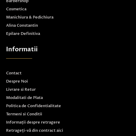
Barbershop
Cosmetica
Manichiura & Pedichiura
Alina Constantin
Epilare Definitiva
Informatii
Contact
Despre Noi
Livrare si Retur
Modalitati de Plata
Politica de Confidentialitate
Termeni si Conditii
Informații despre retragere
Retrageți-vă din contract aici