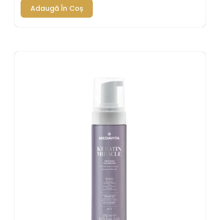
Adaugă În Coș