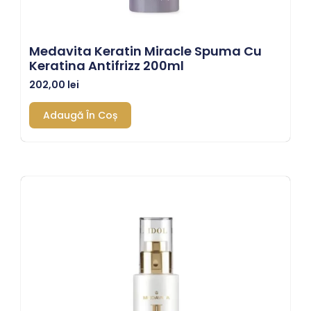
Medavita Keratin Miracle Spuma Cu
Keratina Antifrizz 200ml
202,00
lei
Adaugă În Coș