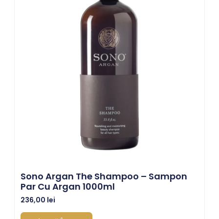
Sono Argan The Shampoo – Sampon
Par Cu Argan 1000ml
236,00
lei