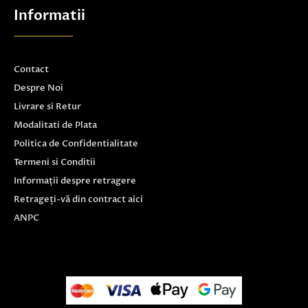
Informatii
Contact
Despre Noi
Livrare si Retur
Modalitati de Plata
Politica de Confidentialitate
Termeni si Conditii
Informații despre retragere
Retrageți-vă din contract aici
ANPC