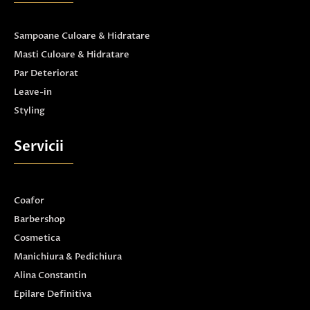
Sampoane Culoare & Hidratare
Masti Culoare & Hidratare
Par Deteriorat
Leave-in
Styling
Servicii
Coafor
Barbershop
Cosmetica
Manichiura & Pedichiura
Alina Constantin
Epilare Definitiva