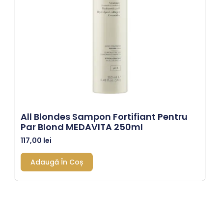
All Blondes Sampon Fortifiant Pentru
Par Blond MEDAVITA 250ml
117,00
lei
Adaugă În Coș