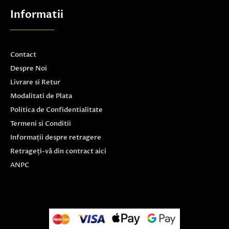
Informatii
Contact
Despre Noi
Livrare si Retur
Modalitati de Plata
Politica de Confidentialitate
Termeni si Conditii
Informații despre retragere
Retrageți-vă din contract aici
ANPC