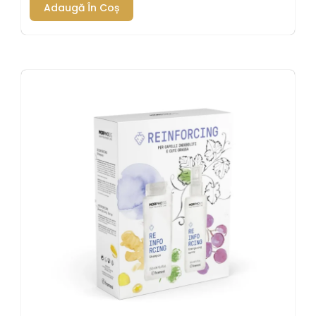
Adaugă În Coș