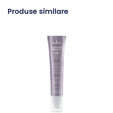
Produse similare