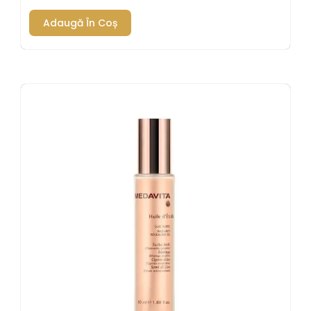
Adaugă În Coș