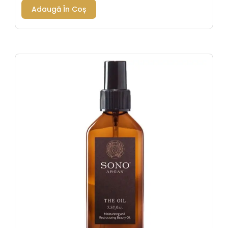
Adaugă În Coș