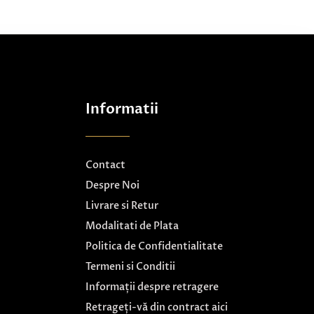
Informatii
Contact
Despre Noi
Livrare si Retur
Modalitati de Plata
Politica de Confidentialitate
Termeni si Conditii
Informații despre retragere
Retrageți-vă din contract aici